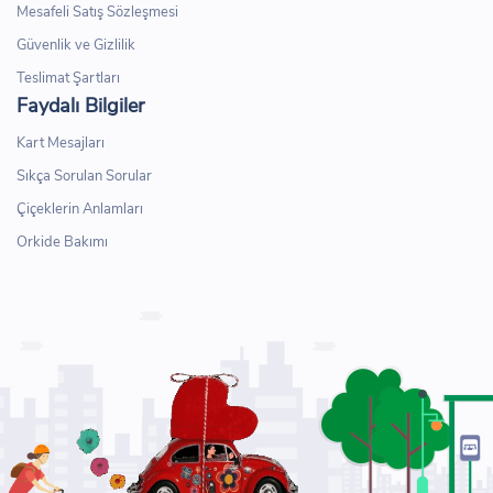
Mesafeli Satış Sözleşmesi
Güvenlik ve Gizlilik
Teslimat Şartları
Faydalı Bilgiler
Kart Mesajları
Sıkça Sorulan Sorular
Çiçeklerin Anlamları
Orkide Bakımı