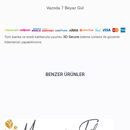
Vazoda 7 Beyaz Gül
Tüm banka ve kredi kartlarıyla uyumlu
3D Secure
ödeme sistemi ile güvenle
ödemenizi yapabilirsiniz.
BENZER ÜRÜNLER