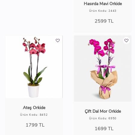
Hasırda Mavi Orkide
Ürün Kodu: 2443
2599
TL
Ateş Orkide
Çift Dal Mor Orkide
Ürün Kodu: 8452
Ürün Kodu: 6950
1799
TL
1699
TL