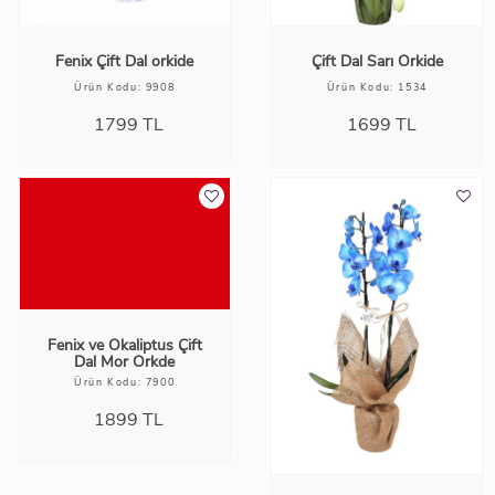
Fenix Çift Dal orkide
Çift Dal Sarı Orkide
Ürün Kodu: 9908
Ürün Kodu: 1534
1799
TL
1699
TL
Fenix ve Okaliptus Çift
Dal Mor Orkde
Ürün Kodu: 7900
1899
TL