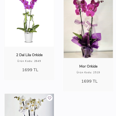
2 Dal Lila Orkide
Ürün Kodu: 2649
Mor Orkide
1699
TL
Ürün Kodu: 2519
1699
TL