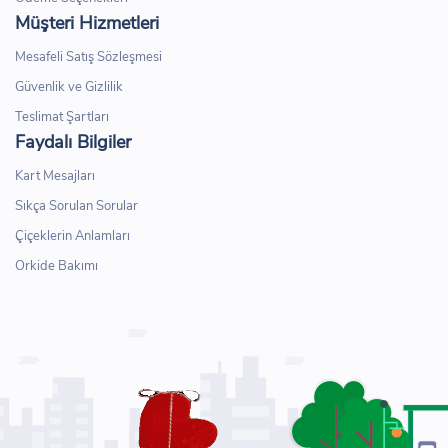
Müşteri Hizmetleri
Mesafeli Satış Sözleşmesi
Güvenlik ve Gizlilik
Teslimat Şartları
Faydalı Bilgiler
Kart Mesajları
Sıkça Sorulan Sorular
Çiçeklerin Anlamları
Orkide Bakımı