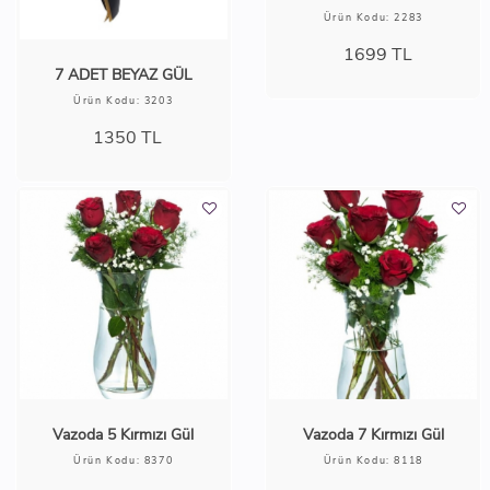
Ürün Kodu: 2283
1699
TL
7 ADET BEYAZ GÜL
Ürün Kodu: 3203
1350
TL
Vazoda 5 Kırmızı Gül
Vazoda 7 Kırmızı Gül
Ürün Kodu: 8370
Ürün Kodu: 8118