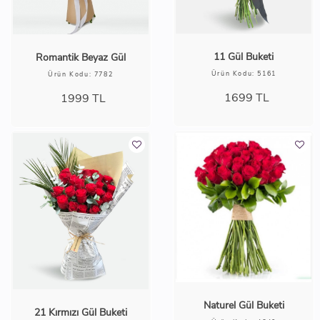
11 Gül Buketi
Romantik Beyaz Gül
Ürün Kodu: 5161
Ürün Kodu: 7782
1699
TL
1999
TL
Naturel Gül Buketi
21 Kırmızı Gül Buketi