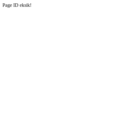
Page ID eksik!