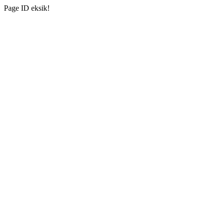
Page ID eksik!