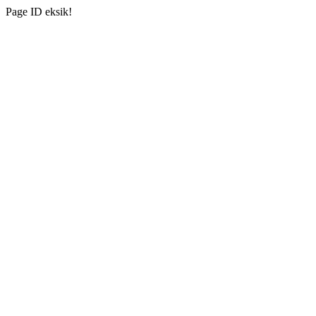
Page ID eksik!